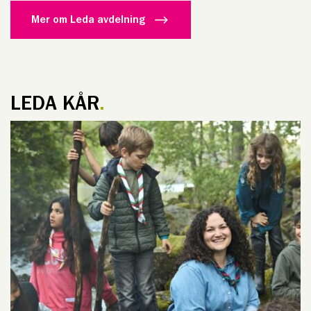
Mer om Leda avdelning
LEDA KÅR