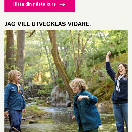
Hitta din nästa kurs
JAG VILL UTVECKLAS VIDARE