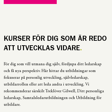
KURSER FÖR DIG SOM ÄR REDO
ATT UTVECKLAS VIDARE
För dig som vill utmana dig själv, fördjupa ditt ledarskap
och få nya perspektiv. Här hittar du utbildningar som
fokuserar på personlig utveckling, självledarskap,
utbildarrollen eller att leda andra i utveckling. Vi
rekommenderar särskilt Treklöver Gilwell, Ditt personliga
ledarskap, Samtalsledarutbildningen och Utbildning för
utbildare.