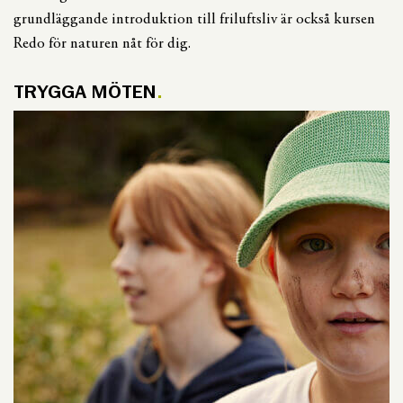
grundläggande introduktion till friluftsliv är också kursen
Redo för naturen nåt för dig.
TRYGGA MÖTEN