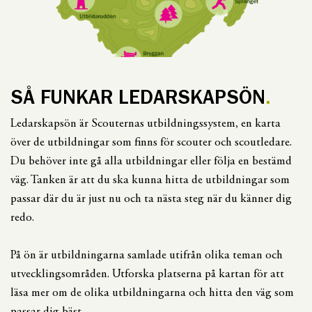
SÅ FUNKAR LEDARSKAPSÖN
Ledarskapsön är Scouternas utbildningssystem, en karta
över de utbildningar som finns för scouter och scoutledare.
Du behöver inte gå alla utbildningar eller följa en bestämd
väg. Tanken är att du ska kunna hitta de utbildningar som
passar där du är just nu och ta nästa steg när du känner dig
redo.
På ön är utbildningarna samlade utifrån olika teman och
utvecklingsområden. Utforska platserna på kartan för att
läsa mer om de olika utbildningarna och hitta den väg som