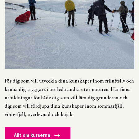
För dig som vill utveckla dina kunskaper inom friluftsliv och
känna dig tryggare i att leda andra ute i naturen. Här finns
utbildningar för både dig som vill lära dig grunderna och
dig som vill fördjupa dina kunskaper inom sommarfjäll,
vinterfjäll, överlevnad och kajak.
Allt om kurserna