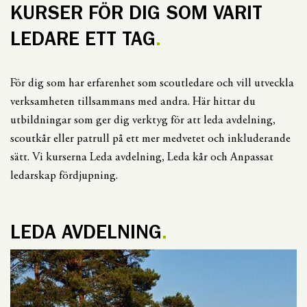
KURSER FÖR DIG SOM VARIT
LEDARE ETT TAG
För dig som har erfarenhet som scoutledare och vill utveckla
verksamheten tillsammans med andra. Här hittar du
utbildningar som ger dig verktyg för att leda avdelning,
scoutkår eller patrull på ett mer medvetet och inkluderande
sätt. Vi kurserna Leda avdelning, Leda kår och Anpassat
ledarskap fördjupning.
LEDA AVDELNING