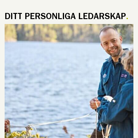
DITT PERSONLIGA LEDARSKAP