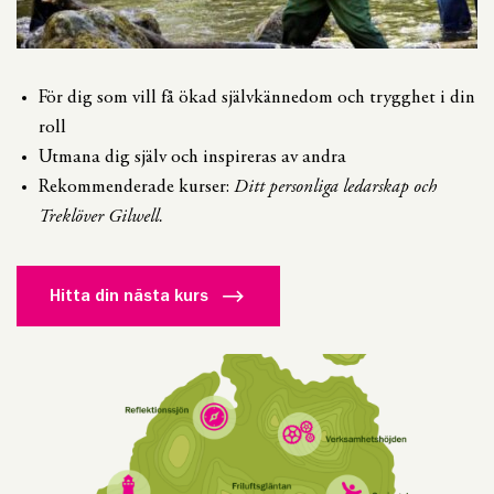
För dig som vill få ökad självkännedom och trygghet i din
roll
Utmana dig själv och inspireras av andra
Rekommenderade kurser:
Ditt personliga ledarskap och
Treklöver Gilwell.
Hitta din nästa kurs