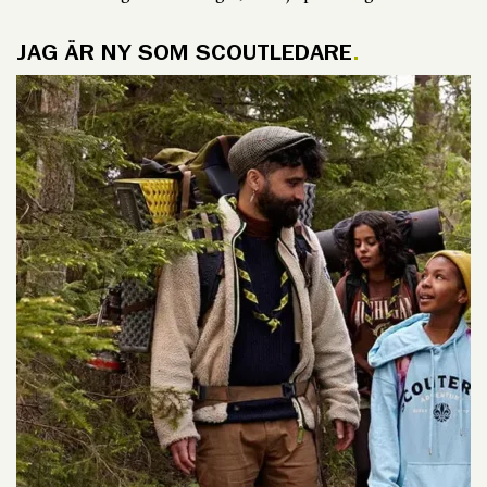
JAG ÄR NY SOM SCOUTLEDARE