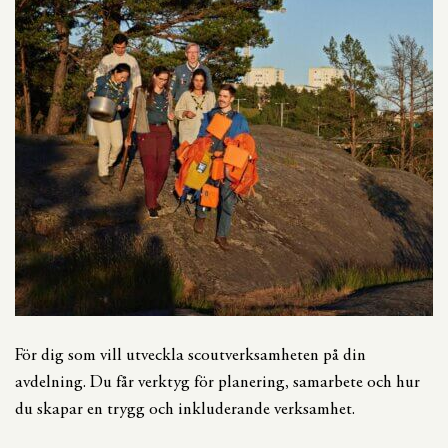
För dig som vill utveckla scoutverksamheten på din
avdelning. Du får verktyg för planering, samarbete och hur
du skapar en trygg och inkluderande verksamhet.