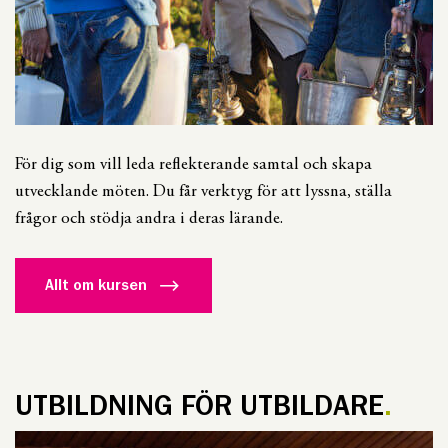
För dig som vill leda reflekterande samtal och skapa
utvecklande möten. Du får verktyg för att lyssna, ställa
frågor och stödja andra i deras lärande.
Allt om kursen
UTBILDNING FÖR UTBILDARE