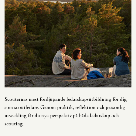
Scouternas mest fördjupande ledarskapsutbildning för dig
som scoutledare. Genom praktik, reflektion och personlig
utveckling får du nya perspektiv på både ledarskap och
scouting.