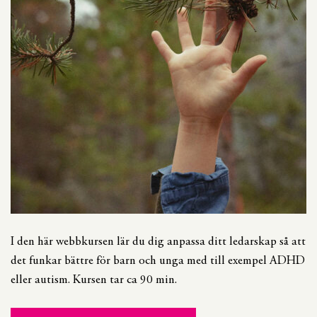
I den här webbkursen lär du dig anpassa ditt ledarskap så att
det funkar bättre för barn och unga med till exempel ADHD
eller autism. Kursen tar ca 90 min.