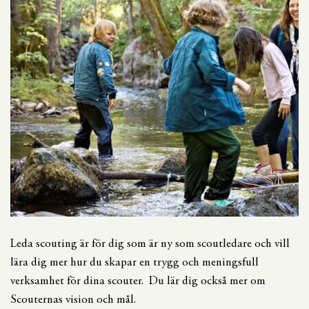
Leda scouting är för dig som är ny som scoutledare och vill
lära dig mer hur du skapar en trygg och meningsfull
verksamhet för dina scouter. Du lär dig också mer om
Scouternas vision och mål.