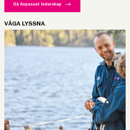
Gå Anpassat ledarskap
VÅGA LYSSNA