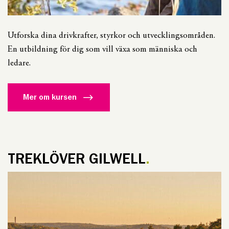
Utforska dina drivkrafter, styrkor och utvecklingsområden.
En utbildning för dig som vill växa som människa och
ledare.
Mer om kursen
TREKLÖVER GILWELL