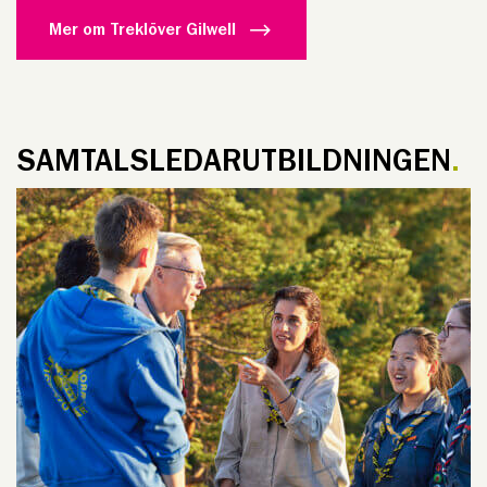
Mer om Treklöver Gilwell
SAMTALSLEDARUTBILDNINGEN