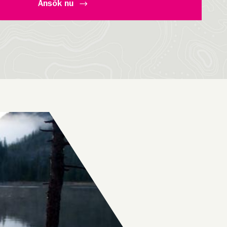
Ansök nu