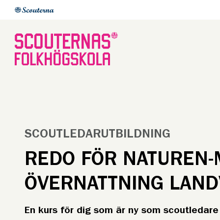
SCOUTLEDARUTBILDNING
REDO FÖR NATUREN
ÖVERNATTNING LAND
En kurs för dig som är ny som scoutledare e