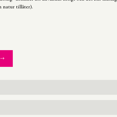
natur tillåter).