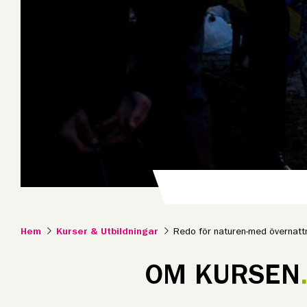
Hem
Kurser & Utbildningar
Redo för naturen-med övernatt
OM KURSEN