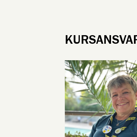
KURSANSVA