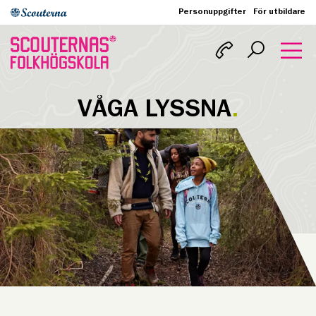
Personuppgifter
För utbildare
VÅGA LYSSNA