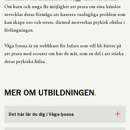
Om barn och unga får möjlighet att prata om sina känslor
utvecklas deras förmåga att hantera vardagliga problem som
kan skapa oro och stress, därmed motverkas psykisk ohälsa i
förlängningen.
Våga lyssna är en webbkurs för ledare som vill bli bättre på
att prata med scouter om hur de mår, som en del i att stärka
deras psykiska hälsa.
MER OM UTBILDNINGEN
Det här lär du dig i Våga lyssna