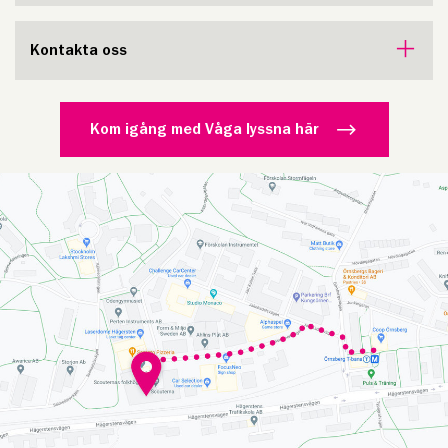
Kontakta oss
Kom igång med Våga lyssna här