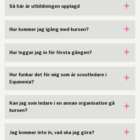
Så här är utbildningen upplagd
Hur kommer jag igång med kursen?
Hur loggar jag in för första gången?
Hur funkar det för mig som är scoutledare i
Equmenia?
Kan jag som ledare i en annan organisation gå
kursen?
Jag kommer inte in, vad ska jag göra?