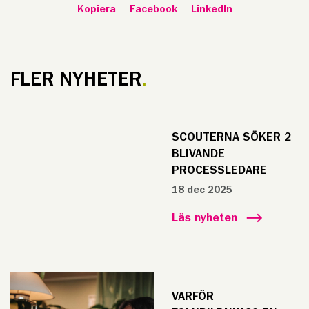
Kopiera
Facebook
LinkedIn
FLER NYHETER
SCOUTERNA SÖKER 2
BLIVANDE
PROCESSLEDARE
18 dec 2025
Läs nyheten
VARFÖR