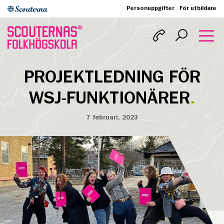
Personuppgifter
För utbildare
PROJEKTLEDNING FÖR
WSJ-FUNKTIONÄRER
7 februari, 2023