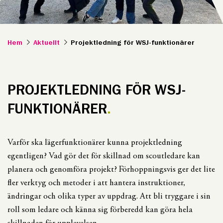
Hem
Aktuellt
Projektledning för WSJ-funktionärer
PROJEKTLEDNING FÖR WSJ-
FUNKTIONÄRER
Varför ska lägerfunktionärer kunna projektledning
egentligen? Vad gör det för skillnad om scoutledare kan
planera och genomföra projekt? Förhoppningsvis ger det lite
fler verktyg och metoder i att hantera instruktioner,
ändringar och olika typer av uppdrag. Att bli tryggare i sin
roll som ledare och känna sig förberedd kan göra hela