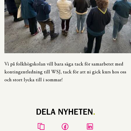
Vi på folkhögskolan vill bara säga tack för samarbetet med
kontingentledning till WSJ, tack för att ni gick kurs hos oss
och stort lycka till i sommar!
DELA NYHETEN