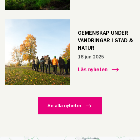
GEMENSKAP UNDER
VANDRINGAR I STAD &
NATUR
18 jun 2025
Läs nyheten
Se alla nyheter