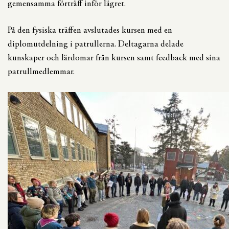
gemensamma förträff inför lägret.
På den fysiska träffen avslutades kursen med en
diplomutdelning i patrullerna. Deltagarna delade
kunskaper och lärdomar från kursen samt feedback med sina
patrullmedlemmar.