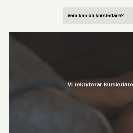
Vem kan bli kursledare?
Vi rekryterar kursledare