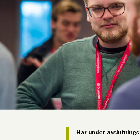
Har under avslutning