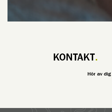
KONTAKT
Hör av dig