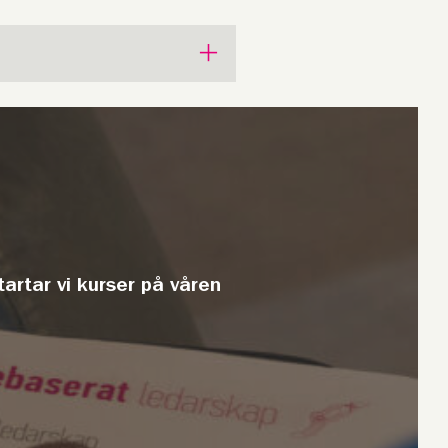
tartar vi kurser på våren