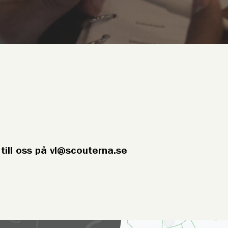
 till oss på vl@scouterna.se