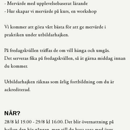
- Mervärde med upplevelsebaserat lärande
- Hur skapar vi mervärde på kurs, en workshop
Vi kommer att göra vårt bästa för att ge mervärde i
praktiken under utbildarhajken.
På fredagskvällen träffas de om vill hänga och umgås.
Det serveras fika på fredagskvällen, så ät gärna middag innan
du kommer.
Utbildarhajken räknas som årlig fortbildning om du är
ackrediterad.
NÄR?
28/8 kl 19.00 - 29/8 kl 16.00. Det blir övernattning på