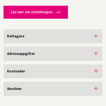
Läs mer om utbildningen
Deltagare
Adressuppgifter
Kostnader
Ansökan