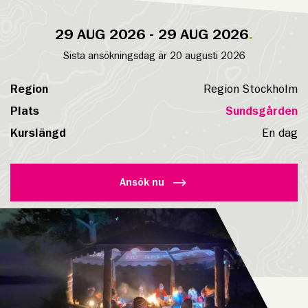
29 AUG 2026 - 29 AUG 2026
Sista ansökningsdag är 20 augusti 2026
Region
Region Stockholm
Plats
Sundsgården
Kurslängd
En dag
Ansök nu