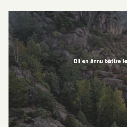
Bli en ännu bättre l