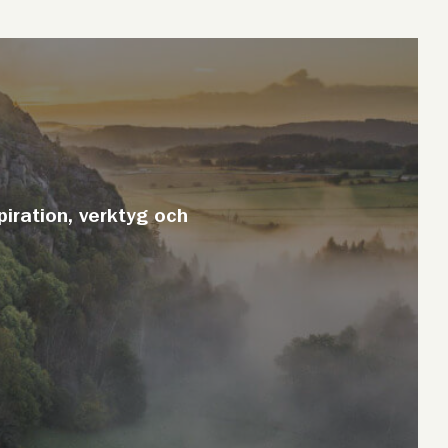
piration, verktyg och