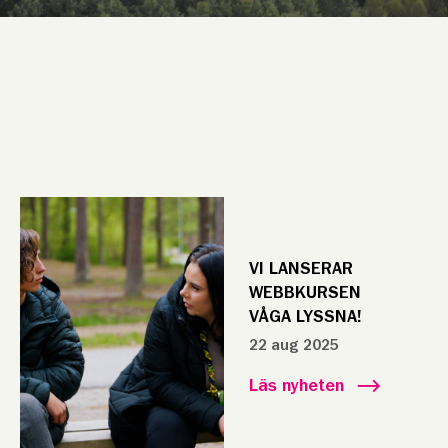
VI LANSERAR
WEBBKURSEN
VÅGA LYSSNA!
22 aug 2025
Läs nyheten