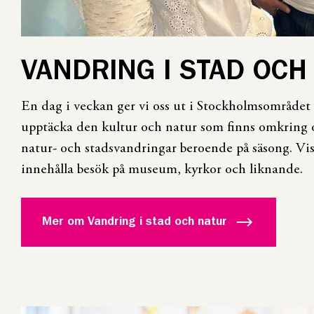
VANDRING I STAD OCH
En dag i veckan ger vi oss ut i Stockholmsområdet 
upptäcka den kultur och natur som finns omkring 
natur- och stadsvandringar beroende på säsong. Vi
innehålla besök på museum, kyrkor och liknande.
Mer om Vandring i stad och natur