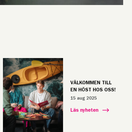
VÄLKOMMEN TILL
EN HÖST HOS OSS!
15 aug 2025
Läs nyheten