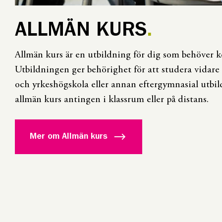
ALLMÄN KURS
Allmän kurs är en utbildning för dig som behöver 
Utbildningen ger behörighet för att studera vidare 
och yrkeshögskola eller annan eftergymnasial utbi
allmän kurs antingen i klassrum eller på distans.
Mer om Allmän kurs