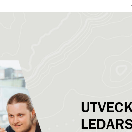
UTVECK
LEDARS