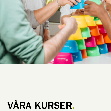
VÅRA KURSER