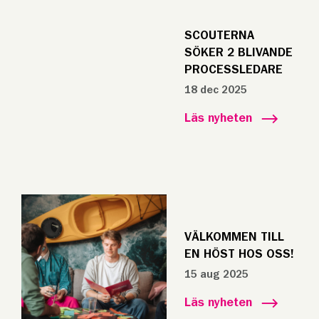
SCOUTERNA
SÖKER 2 BLIVANDE
PROCESSLEDARE
18 dec 2025
Läs nyheten
VÄLKOMMEN TILL
EN HÖST HOS OSS!
15 aug 2025
Läs nyheten