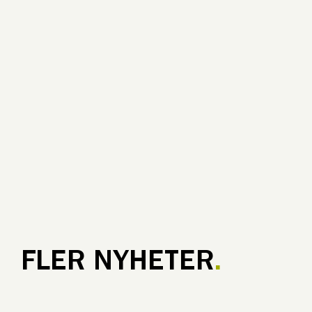
FLER NYHETER