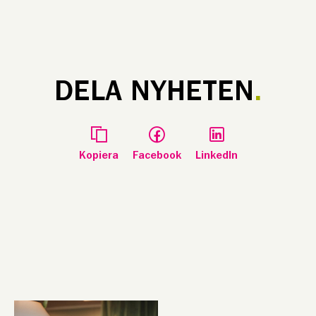
DELA NYHETEN
Kopiera
Facebook
LinkedIn