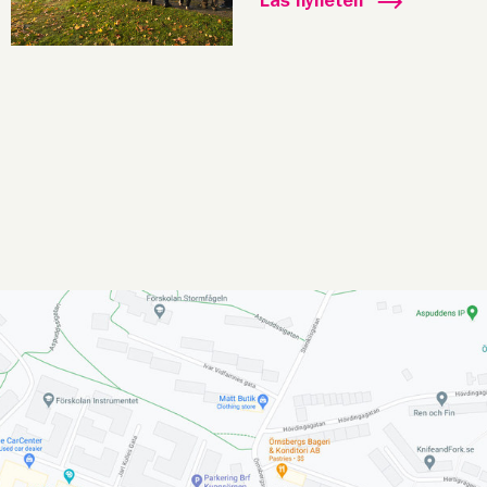
Läs nyheten