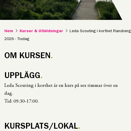
Hem
Kurser & Utbildningar
Leda Scouting i korthet Ransberg
2026 - Tisdag
OM KURSEN
UPPLÄGG
Leda Scouting i korthet är en kurs på sex timmar över en
dag.
Tid: 09:30-17:00.
KURSPLATS/LOKAL