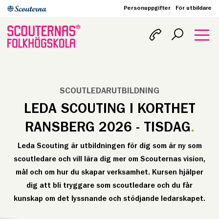
Personuppgifter
För utbildare
SCOUTLEDARUTBILDNING
LEDA SCOUTING I KORTHET
RANSBERG 2026 - TISDAG
Leda Scouting är utbildningen för dig som är ny som
scoutledare och vill lära dig mer om Scouternas vision,
mål och om hur du skapar verksamhet. Kursen hjälper
dig att bli tryggare som scoutledare och du får
kunskap om det lyssnande och stödjande ledarskapet.