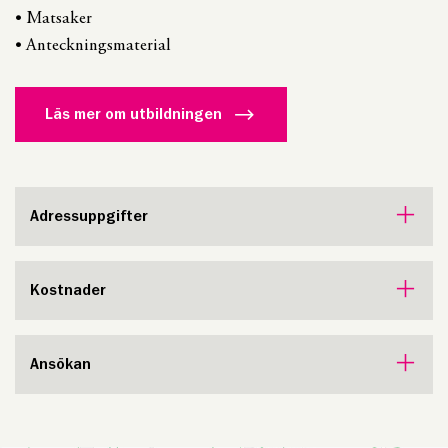
• Matsaker
• Anteckningsmaterial
Läs mer om utbildningen
Adressuppgifter
Kostnader
Ansökan