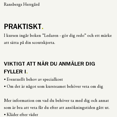
Ransbergs Herrgård
PRAKTISKT
I kursen ingår boken ”Ledaren - gör dig redo” och ett märke
att sätta på din scoutskjorta.
VIKTIGT ATT NÄR DU ANMÄLER DIG
FYLLER I
• Eventuellt behov av specialkost
• Om det är något som kursteamet behöver veta om dig
Mer information om vad du behöver ta med dig och annat
som är bra att veta får du efter att ansökningstiden gått ut.
• Kläder efter väder