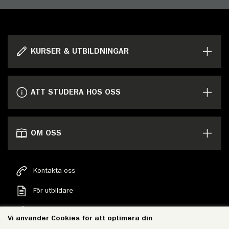
KURSER & UTBILDNINGAR
ATT STUDERA HOS OSS
OM OSS
Kontakta oss
För utbildare
Sök
Vi använder Cookies för att optimera din