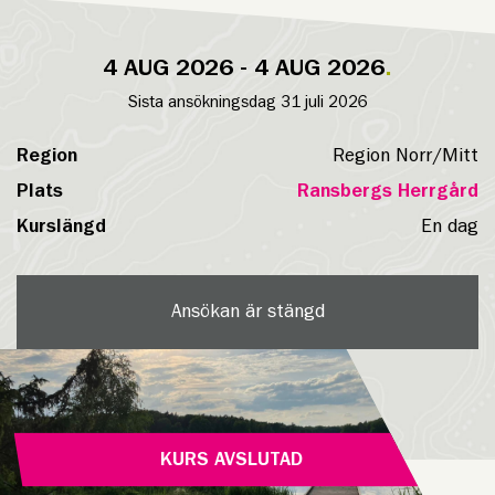
4 AUG 2026 - 4 AUG 2026
Sista ansökningsdag 31 juli 2026
Region
Region Norr/Mitt
Plats
Ransbergs Herrgård
Kurslängd
En dag
Ansökan är stängd
KURS AVSLUTAD