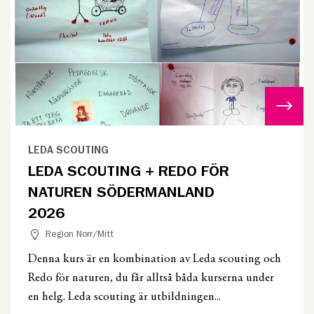
LEDA SCOUTING
LEDA SCOUTING + REDO FÖR
NATUREN SÖDERMANLAND
2026
Region Norr/Mitt
Denna kurs är en kombination av Leda scouting och
Redo för naturen, du får alltså båda kurserna under
en helg. Leda scouting är utbildningen...