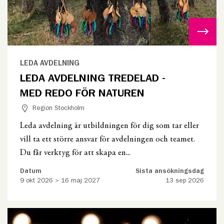
LEDA AVDELNING
LEDA AVDELNING TREDELAD -
MED REDO FÖR NATUREN
Region Stockholm
Leda avdelning är utbildningen för dig som tar eller
vill ta ett större ansvar för avdelningen och teamet.
Du får verktyg för att skapa en...
Datum
Sista ansökningsdag
9 okt 2026 > 16 maj 2027
13 sep 2026