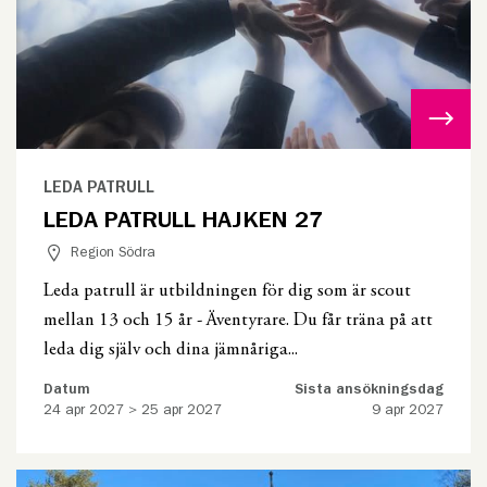
LEDA PATRULL
LEDA PATRULL HAJKEN 27
Region Södra
Leda patrull är utbildningen för dig som är scout
mellan 13 och 15 år - Äventyrare. Du får träna på att
leda dig själv och dina jämnåriga...
Datum
Sista ansökningsdag
24 apr 2027 > 25 apr 2027
9 apr 2027