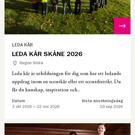
LEDA KÅR
LEDA KÅR SKÅNE 2026
Region Södra
Leda kår är utbildningen för dig som har ett ledande
uppdrag inom en scoutkår eller ett scoutdistrikt. Du
får du kunskap, inspiration och...
Datum
Sista ansökningsdag
3 okt 2026 > 22 nov 2026
19 sep 2026