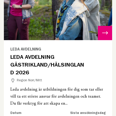
LEDA AVDELNING
LEDA AVDELNING
GÄSTRIKLAND/HÄLSINGLAN
D 2026
Region Norr/Mitt
Leda avdelning är utbildningen för dig som tar eller
vill ta ett större ansvar för avdelningen och teamet.
Du får verktyg för att skapa en...
Datum
Sista ansökningsdag