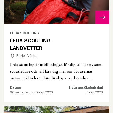
LEDA SCOUTING
LEDA SCOUTING -
LANDVETTER
Region Västra
Leda scouting är utbildningen för dig som är ny som
scoutledare och vill lära dig mer om Scouternas
vision, mål och om hur du skapar verksamhet....
Datum
Sista ansökningsdag
20 sep 2026 > 20 sep 2026
6 sep 2026