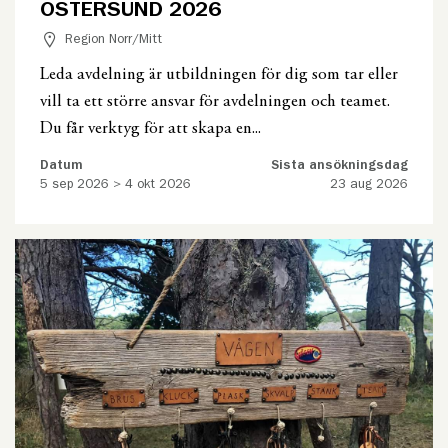
ÖSTERSUND 2026
Region Norr/Mitt
Leda avdelning är utbildningen för dig som tar eller
vill ta ett större ansvar för avdelningen och teamet.
Du får verktyg för att skapa en...
Datum
Sista ansökningsdag
5 sep 2026 > 4 okt 2026
23 aug 2026