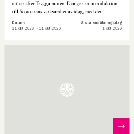
möter efter Trygga möten. Den ger en introduktion
till Scouternas verksamhet av idag, med det...
Datum
Sista ansökningsdag
11 okt 2026 > 11 okt 2026
1 okt 2026