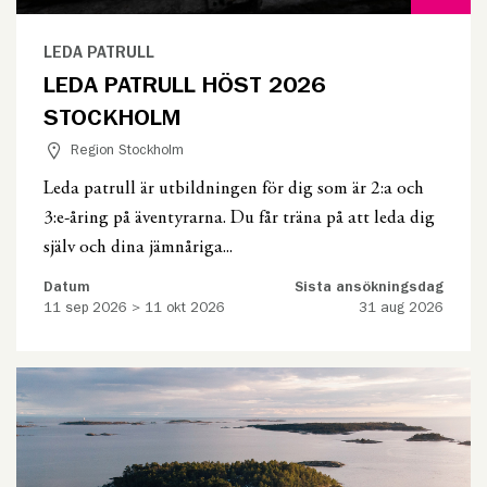
LEDA PATRULL
LEDA PATRULL HÖST 2026
STOCKHOLM
Region Stockholm
Leda patrull är utbildningen för dig som är 2:a och
3:e-åring på äventyrarna. Du får träna på att leda dig
själv och dina jämnåriga...
Datum
Sista ansökningsdag
11 sep 2026 > 11 okt 2026
31 aug 2026