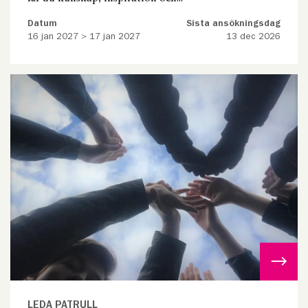
Datum
Sista ansökningsdag
16 jan 2027 > 17 jan 2027
13 dec 2026
LEDA PATRULL