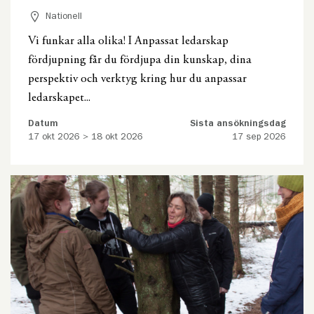
Nationell
Vi funkar alla olika! I Anpassat ledarskap
fördjupning får du fördjupa din kunskap, dina
perspektiv och verktyg kring hur du anpassar
ledarskapet...
Datum
Sista ansökningsdag
17 okt 2026 > 18 okt 2026
17 sep 2026