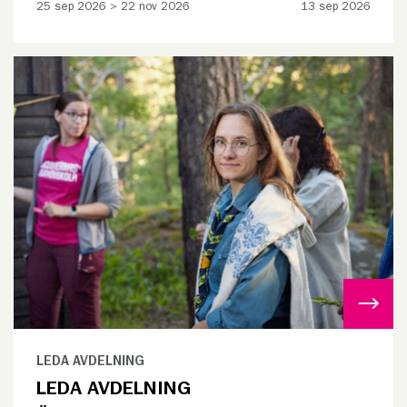
25 sep 2026 > 22 nov 2026
13 sep 2026
LEDA AVDELNING
LEDA AVDELNING