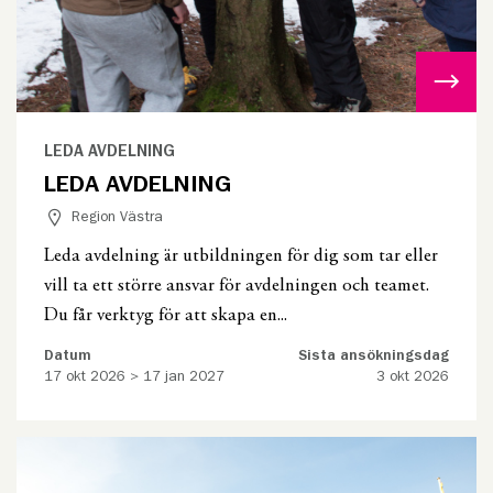
LEDA AVDELNING
LEDA AVDELNING
Region Västra
Leda avdelning är utbildningen för dig som tar eller
vill ta ett större ansvar för avdelningen och teamet.
Du får verktyg för att skapa en...
Datum
Sista ansökningsdag
17 okt 2026 > 17 jan 2027
3 okt 2026