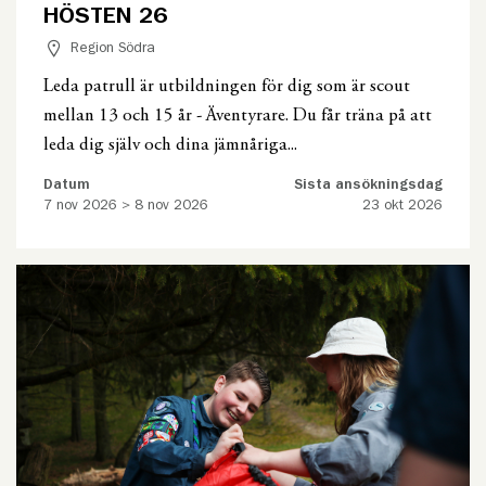
HÖSTEN 26
Region Södra
Leda patrull är utbildningen för dig som är scout
mellan 13 och 15 år - Äventyrare. Du får träna på att
leda dig själv och dina jämnåriga...
Datum
Sista ansökningsdag
7 nov 2026 > 8 nov 2026
23 okt 2026