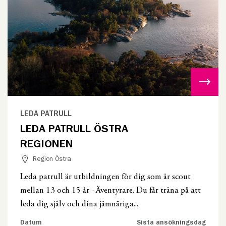
LEDA PATRULL
LEDA PATRULL ÖSTRA
REGIONEN
Region Östra
Leda patrull är utbildningen för dig som är scout
mellan 13 och 15 år - Äventyrare. Du får träna på att
leda dig själv och dina jämnåriga...
Datum
Sista ansökningsdag