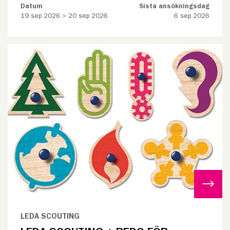
Datum
Sista ansökningsdag
19 sep 2026 > 20 sep 2026
6 sep 2026
LEDA SCOUTING