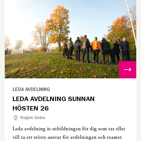
LEDA AVDELNING
LEDA AVDELNING SUNNAN
HÖSTEN 26
Region Södra
Leda avdelning är utbildningen för dig som tar eller
vill ta ett större ansvar för avdelningen och teamet.