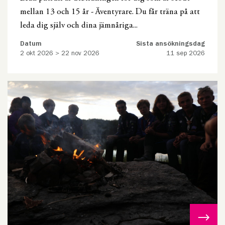
mellan 13 och 15 år - Äventyrare. Du får träna på att
leda dig själv och dina jämnåriga...
Datum
Sista ansökningsdag
2 okt 2026 > 22 nov 2026
11 sep 2026