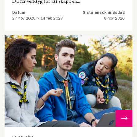
Du får verktyg för att skapa en...
Datum
Sista ansökningsdag
27 nov 2026 > 14 feb 2027
8 nov 2026