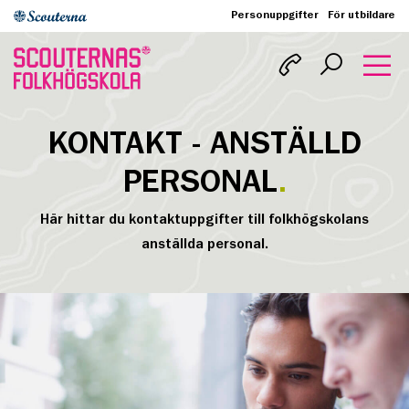
Personuppgifter
För utbildare
KONTAKT - ANSTÄLLD
PERSONAL
Här hittar du kontaktuppgifter till folkhögskolans
anställda personal.