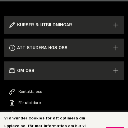
KURSER & UTBILDNINGAR
ATT STUDERA HOS OSS
OM OSS
Kontakta oss
För utbildare
Sök
Vi använder Cookies för att optimera din
Personuppgifter
upplevelse, för mer information om hur vi