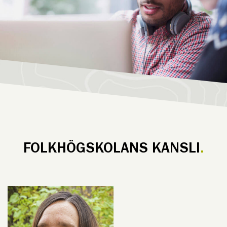
FOLKHÖGSKOLANS KANSLI