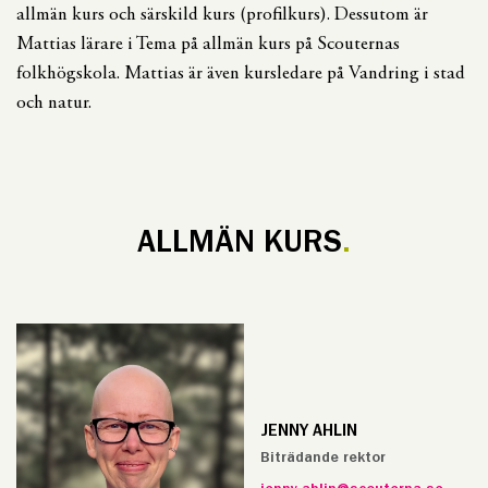
allmän kurs och särskild kurs (profilkurs). Dessutom är
Mattias lärare i Tema på allmän kurs på Scouternas
folkhögskola. Mattias är även kursledare på Vandring i stad
och natur.
ALLMÄN KURS
JENNY AHLIN
Biträdande rektor