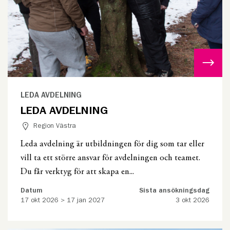
LEDA AVDELNING
LEDA AVDELNING
Region Västra
Leda avdelning är utbildningen för dig som tar eller
vill ta ett större ansvar för avdelningen och teamet.
Du får verktyg för att skapa en...
Datum
Sista ansökningsdag
17 okt 2026 > 17 jan 2027
3 okt 2026