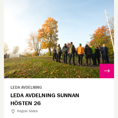
LEDA AVDELNING
LEDA AVDELNING SUNNAN
HÖSTEN 26
Region Södra