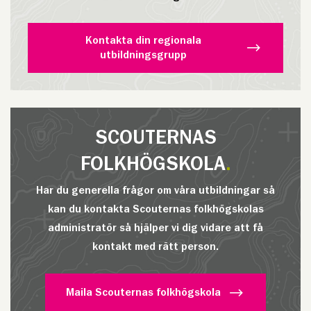
Kontakta din regionala
utbildningsgrupp
SCOUTERNAS
FOLKHÖGSKOLA
Har du generella frågor om våra utbildningar så
kan du kontakta Scouternas folkhögskolas
administratör så hjälper vi dig vidare att få
kontakt med rätt person.
Maila Scouternas folkhögskola