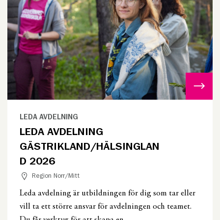
LEDA AVDELNING
LEDA AVDELNING
GÄSTRIKLAND/HÄLSINGLAN
D 2026
Region Norr/Mitt
Leda avdelning är utbildningen för dig som tar eller
vill ta ett större ansvar för avdelningen och teamet.