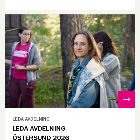
LEDA AVDELNING
LEDA AVDELNING
ÖSTERSUND 2026