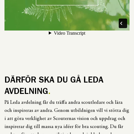
DÄRFÖR SKA DU GÅ LEDA
AVDELNING
På Leda avdelning får du träffa andra scoutledare och lära
och inspireras av andra. Genom utbildnigen vill vi stötta dig
i att göra verklighet av Scouternas vision och uppdrag och
inspirerar dig till massa nya idéer för bra scouting. Du får