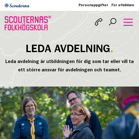
Personuppgifter
För utbildare
LEDA AVDELNING
Leda avdelning är utbildningen för dig som tar eller vill ta
ett större ansvar för avdelningen och teamet.