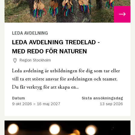
LEDA AVDELNING
LEDA AVDELNING TREDELAD -
MED REDO FÖR NATUREN
Region Stockholm
Leda avdelning är utbildningen för dig som tar eller
vill ta ett större ansvar för avdelningen och teamet.
Du får verktyg för att skapa en...
Datum
Sista ansökningsdag
9 okt 2026 > 16 maj 2027
13 sep 2026