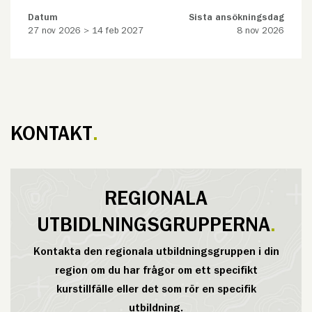
Datum
Sista ansökningsdag
27 nov 2026 > 14 feb 2027
8 nov 2026
KONTAKT
REGIONALA
UTBIDLNINGSGRUPPERNA
Kontakta den regionala utbildningsgruppen i din
region om du har frågor om ett specifikt
kurstillfälle eller det som rör en specifik
utbildning.