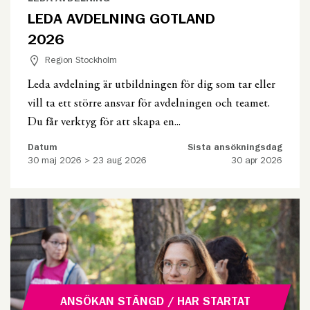
LEDA AVDELNING GOTLAND
2026
Region Stockholm
Leda avdelning är utbildningen för dig som tar eller
vill ta ett större ansvar för avdelningen och teamet.
Du får verktyg för att skapa en...
Datum
Sista ansökningsdag
30 maj 2026 > 23 aug 2026
30 apr 2026
ANSÖKAN STÄNGD / HAR STARTAT