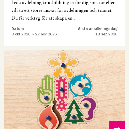
Leda avdelning är utbildningen för dig som tar eller
vill ta ett större ansvar för avdelningen och teamet.
Du får verktyg för att skapa en...
Datum
Sista ansökningsdag
3 okt 2026 > 22 nov 2026
18 sep 2026