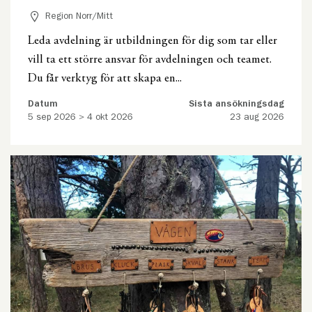
Region Norr/Mitt
Leda avdelning är utbildningen för dig som tar eller
vill ta ett större ansvar för avdelningen och teamet.
Du får verktyg för att skapa en...
Datum
Sista ansökningsdag
5 sep 2026 > 4 okt 2026
23 aug 2026