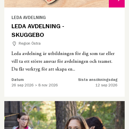
LEDA AVDELNING
LEDA AVDELNING -
SKUGGEBO
Region Östra
Leda avdelning är utbildningen för dig som tar eller
vill ta ett större ansvar för avdelningen och teamet.
Du får verktyg för att skapa en...
Datum
Sista ansökningsdag
26 sep 2026 > 8 nov 2026
12 sep 2026